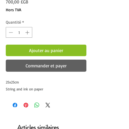
Prix
700,00 £GB
Hors TVA
Quantité
*
Ajouter au panier
Commander et payer
25x25cm
String and ink on paper
Articles similaires