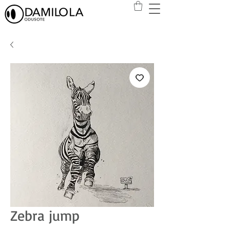
Zebra jump