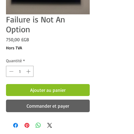
Failure is Not An
Option
Prix
750,00 £GB
Hors TVA
Quantité
*
Ajouter au panier
Commander et payer